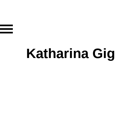
Katharina Gig