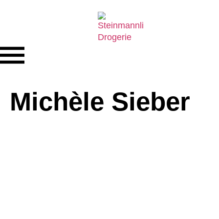
Michèle Sieber