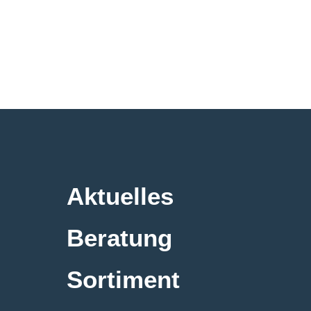
Aktuelles
Beratung
Sortiment