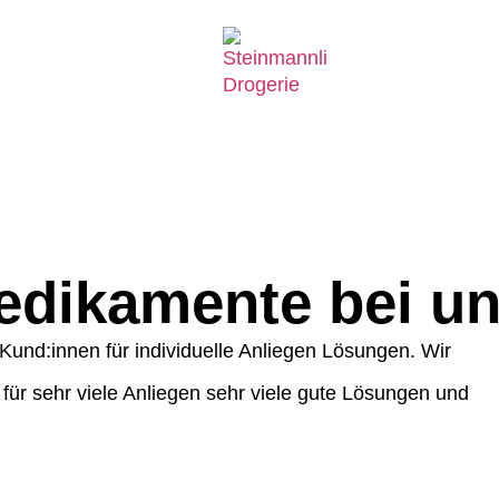
Medikamente bei u
n Kund:innen für individuelle Anliegen Lösungen. Wir
für sehr viele Anliegen sehr viele gute Lösungen und