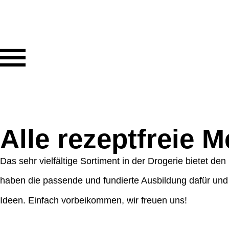
Alle rezeptfreie 
Das sehr vielfältige Sortiment in der Drogerie bietet de
haben die passende und fundierte Ausbildung dafür und 
Ideen. Einfach vorbeikommen, wir freuen uns!